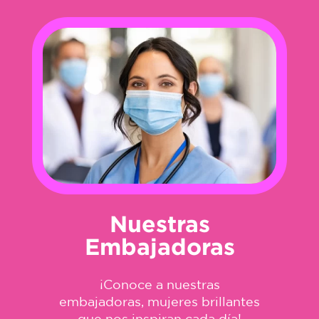
Nuestras
Embajadoras
¡Conoce a nuestras
embajadoras, mujeres brillantes
que nos inspiran cada día!