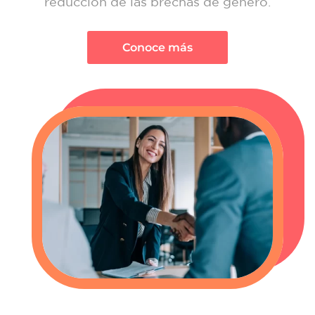
reducción de las brechas de género.
Conoce más