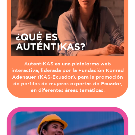
¿QUÉ ES
AUTÉNTIKAS?
AuténtiKAS es una plataforma web
interactiva, liderada por la Fundación Konrad
Adenauer (KAS-Ecuador), para la promoción
de perfiles de mujeres expertas de Ecuador,
en diferentes áreas temáticas.