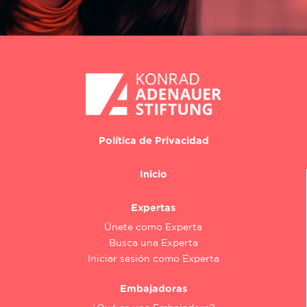
Política de Privacidad
Inicio
Expertas
Únete como Experta
Busca una Experta
Iniciar sesión como Experta
Embajadoras