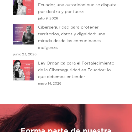
Ecuador, una autoridad que se disputa
por dentro y por fuera
julio 9, 2026
Ciberseguridad para proteger
territorios, datos y dignidad: una
mirada desde las comunidades
indígenas
junio 23, 2026
Ley Orgánica para el Fortalecimiento
de la Ciberseguridad en Ecuador: lo
que debemos entender
mayo 14, 2026
Forma parte de nuestra