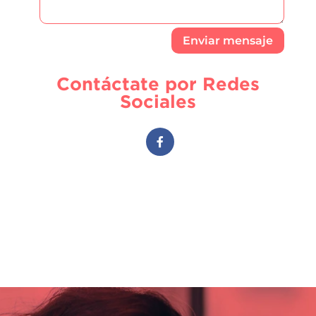
Enviar mensaje
Contáctate por Redes
Sociales