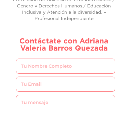
Género y Derechos Humanos./ Educación
Inclusiva y Atención a la diversidad. –
Profesional Independiente
Contáctate con Adriana
Valeria Barros Quezada