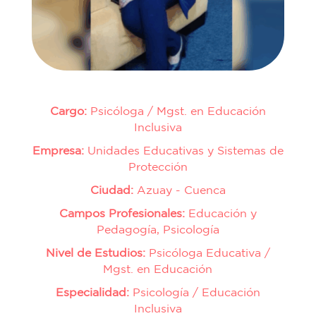
Cargo:
Psicóloga / Mgst. en Educación
Inclusiva
Empresa:
Unidades Educativas y Sistemas de
Protección
Ciudad:
Azuay - Cuenca
Campos Profesionales:
Educación y
Pedagogía, Psicología
Nivel de Estudios:
Psicóloga Educativa /
Mgst. en Educación
Especialidad:
Psicología / Educación
Inclusiva