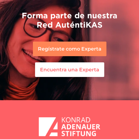
Forma parte de nuestra
Red AuténtiKAS
Regístrate como Experta
Encuentra una Experta