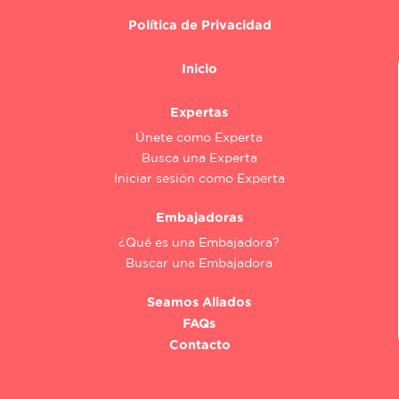
Política de Privacidad
Inicio
Expertas
Únete como Experta
Busca una Experta
Iniciar sesión como Experta
Embajadoras
¿Qué es una Embajadora?
Buscar una Embajadora
Seamos Aliados
FAQs
Contacto