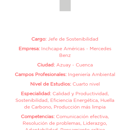
Cargo:
Jefe de Sostenibilidad
Empresa:
Inchcape Américas - Mercedes
Benz
Ciudad:
Azuay - Cuenca
Campos Profesionales:
Ingeniería Ambiental
Nivel de Estudios:
Cuarto nivel
Especialidad:
Calidad y Productividad,
Sostenibilidad, Eficiencia Energética, Huella
de Carbono, Producción más limpia
Competencias:
Comunicación efectiva,
Resolución de problemas, Liderazgo,
Adaptabilidad, Pensamiento crítico