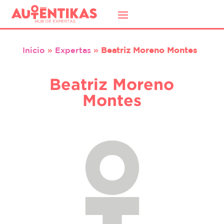
Inicio
»
Expertas
»
Beatriz Moreno Montes
Beatriz Moreno
Montes