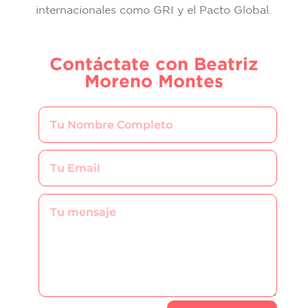
internacionales como GRI y el Pacto Global.
Contáctate con Beatriz
Moreno Montes