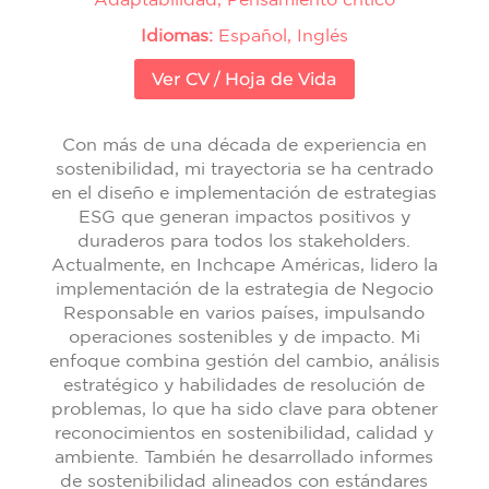
Idiomas:
Español, Inglés
Ver CV / Hoja de Vida
Con más de una década de experiencia en
sostenibilidad, mi trayectoria se ha centrado
en el diseño e implementación de estrategias
ESG que generan impactos positivos y
duraderos para todos los stakeholders.
Actualmente, en Inchcape Américas, lidero la
implementación de la estrategia de Negocio
Responsable en varios países, impulsando
operaciones sostenibles y de impacto. Mi
enfoque combina gestión del cambio, análisis
estratégico y habilidades de resolución de
problemas, lo que ha sido clave para obtener
reconocimientos en sostenibilidad, calidad y
ambiente. También he desarrollado informes
de sostenibilidad alineados con estándares