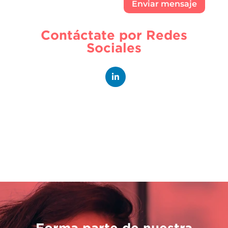
Enviar mensaje
Contáctate por Redes
Sociales
Forma parte de nuestra