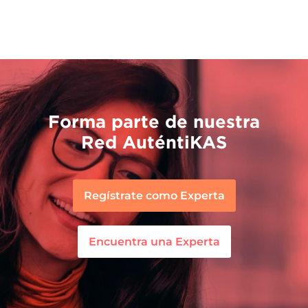
Forma parte de nuestra
Red AuténtiKAS
Regístrate como Experta
Encuentra una Experta