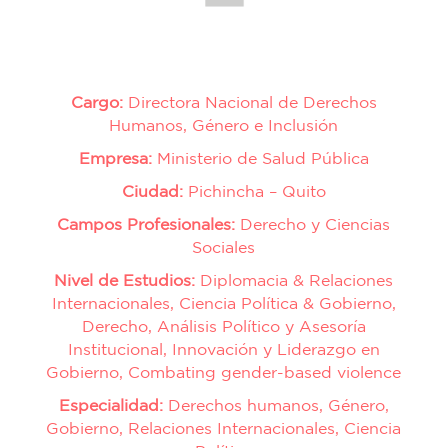
Cargo:
Directora Nacional de Derechos
Humanos, Género e Inclusión
Empresa:
Ministerio de Salud Pública
Ciudad:
Pichincha – Quito
Campos Profesionales:
Derecho y Ciencias
Sociales
Nivel de Estudios:
Diplomacia & Relaciones
Internacionales, Ciencia Política & Gobierno,
Derecho, Análisis Político y Asesoría
Institucional, Innovación y Liderazgo en
Gobierno, Combating gender-based violence
Especialidad:
Derechos humanos, Género,
Gobierno, Relaciones Internacionales, Ciencia