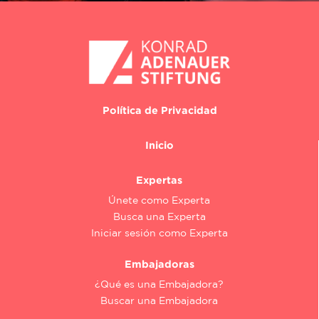
Política de Privacidad
Inicio
Expertas
Únete como Experta
Busca una Experta
Iniciar sesión como Experta
Embajadoras
¿Qué es una Embajadora?
Buscar una Embajadora