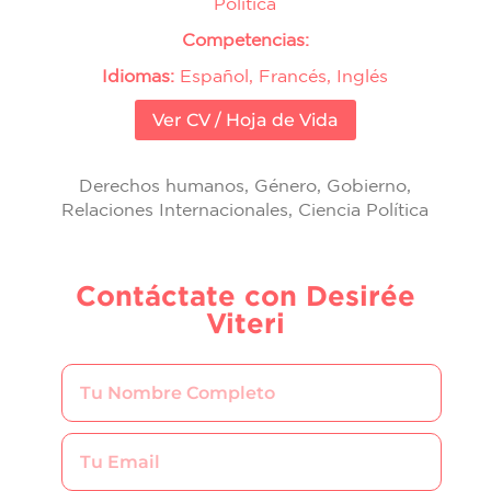
Política
Competencias:
Idiomas:
Español, Francés, Inglés
Ver CV / Hoja de Vida
Derechos humanos, Género, Gobierno,
Relaciones Internacionales, Ciencia Política
Contáctate con Desirée
Viteri