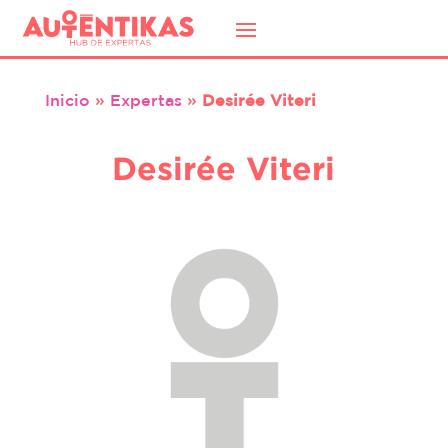
Inicio
»
Expertas
»
Desirée Viteri
Desirée Viteri