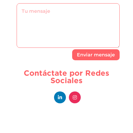
Enviar mensaje
Contáctate por Redes
Sociales