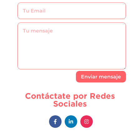
Enviar mensaje
Contáctate por Redes
Sociales