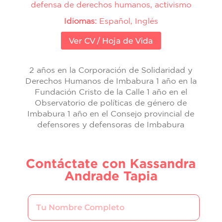
defensa de derechos humanos, activismo
Idiomas:
Español, Inglés
Ver CV / Hoja de Vida
2 años en la Corporación de Solidaridad y
Derechos Humanos de Imbabura 1 año en la
Fundación Cristo de la Calle 1 año en el
Observatorio de políticas de género de
Imbabura 1 año en el Consejo provincial de
defensores y defensoras de Imbabura
Contáctate con Kassandra
Andrade Tapia