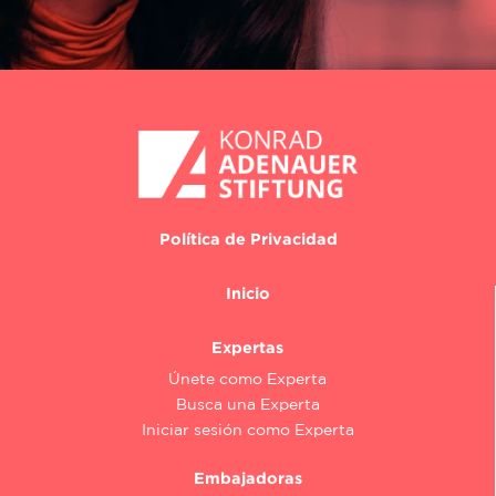
Política de Privacidad
Inicio
Expertas
Únete como Experta
Busca una Experta
Iniciar sesión como Experta
Embajadoras