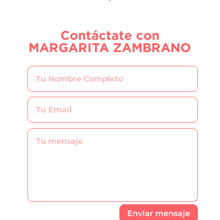
Contáctate con
MARGARITA ZAMBRANO
Enviar mensaje