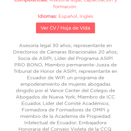
formación.
Idiomas:
Español, Inglés
Ver CV / Hoja de Vida
Asesoría legal 30 años; representante en
Directorios de Cámaras Binacionales 20 años;
Socia de ASIPI, Líder del Programa ASIPI
PRO BONO, Miembro permanente-Jueza de
Tribunal de Honor de ASIPI; representante en
Ecuador de WIP, un programa de
empoderamiento de mujeres abogadas
dirigido por el Vance Center del Colegio de
Abogados de Nueva York; Miembro de ICC
Ecuador, Líder del Comité Académico;
Formadora de Formadores de OMPI y
miembro de la Academia de Propiedad
Intelectual de Ecuador; Embajadora
Honoraria del Consejo Violeta de la CCQ.