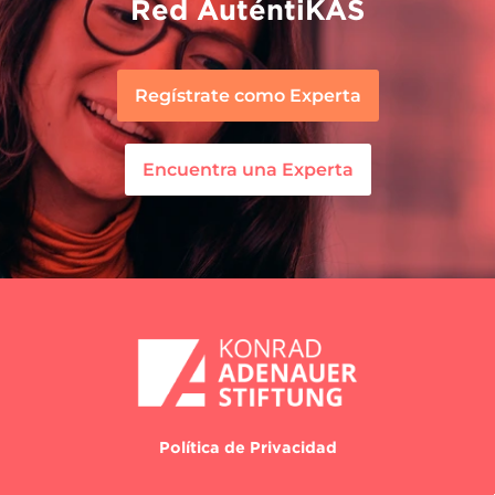
Red AuténtiKAS
Regístrate como Experta
Encuentra una Experta
Política de Privacidad