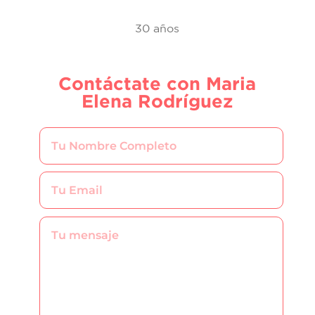
30 años
Contáctate con Maria
Elena Rodríguez