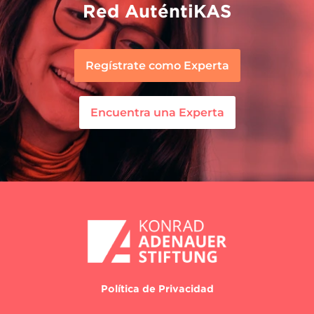
Red AuténtiKAS
Regístrate como Experta
Encuentra una Experta
Política de Privacidad