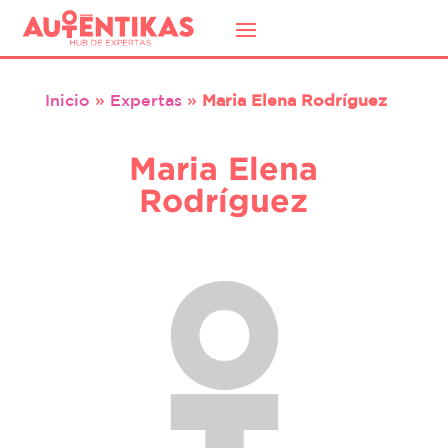
Inicio
»
Expertas
»
Maria Elena Rodríguez
Maria Elena
Rodríguez