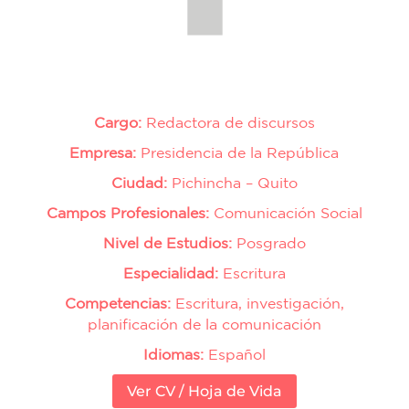
Cargo:
Redactora de discursos
Empresa:
Presidencia de la República
Ciudad:
Pichincha – Quito
Campos Profesionales:
Comunicación Social
Nivel de Estudios:
Posgrado
Especialidad:
Escritura
Competencias:
Escritura, investigación,
planificación de la comunicación
Idiomas:
Español
Ver CV / Hoja de Vida