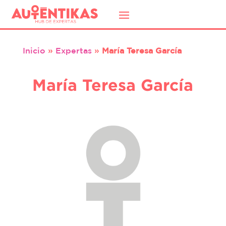
Inicio
»
Expertas
»
María Teresa García
María Teresa García