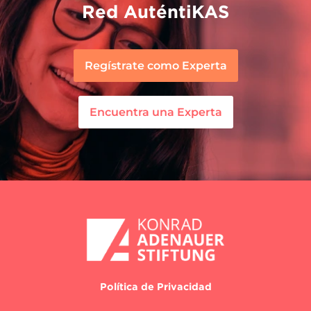
Red AuténtiKAS
Regístrate como Experta
Encuentra una Experta
Política de Privacidad