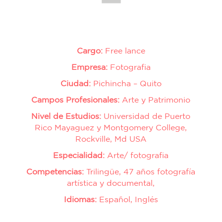
Cargo:
Free lance
Empresa:
Fotografia
Ciudad:
Pichincha – Quito
Campos Profesionales:
Arte y Patrimonio
Nivel de Estudios:
Universidad de Puerto
Rico Mayaguez y Montgomery College,
Rockville, Md USA
Especialidad:
Arte/ fotografia
Competencias:
Trilingüe, 47 años fotografía
artística y documental,
Idiomas:
Español, Inglés