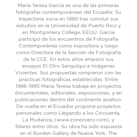
María Teresa García es una de las primeras
fotógrafas contemporáneas del Ecuador. Su
trayectoria inicia en 1980 tras concluir sus
estudios en la Universidad de Puerto Rico y
en Montgomery College, EEUU. García
participó de los encuentros de Fotografía
Contemporánea como expositora y luego
como Directora de la Sección de Fotografía
de la CCE. En estos años empezó sus
ensayos El Otro Sangolquí e Imágenes
Vivientes. Sus propuestas rompieron con las
prácticas fotográficas establecidas. Entre
1986-1995 María Teresa trabaja en proyectos
documentales, editoriales, exposiciones, y en
publicaciones dentro del continente asiático.
De vuelta en el Ecuador propone proyectos
personales como Llegando a los Cincuenta,
La Mudanza, (www.zonezoero.com), y
Telares entre otros. Su obra ha sido expuesta
en el Burden Gallery de Nueva York, The