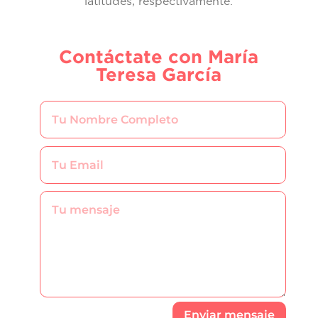
latitudes, respectivamente.
Contáctate con María
Teresa García
Enviar mensaje