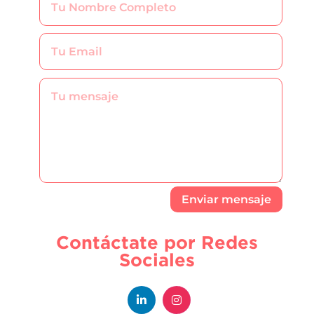
Enviar mensaje
Contáctate por Redes
Sociales