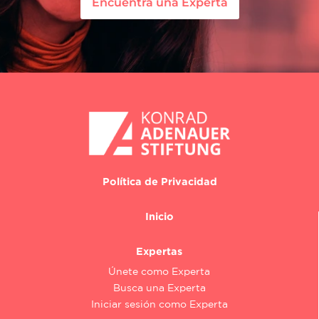
Encuentra una Experta
Política de Privacidad
Inicio
Expertas
Únete como Experta
Busca una Experta
Iniciar sesión como Experta