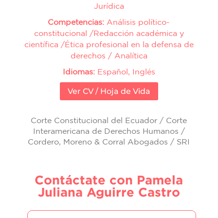
Jurídica
Competencias:
Análisis político-
constitucional /Redacción académica y
científica /Ética profesional en la defensa de
derechos / Analítica
Idiomas:
Español, Inglés
Ver CV / Hoja de Vida
Corte Constitucional del Ecuador / Corte
Interamericana de Derechos Humanos /
Cordero, Moreno & Corral Abogados / SRI
Contáctate con Pamela
Juliana Aguirre Castro