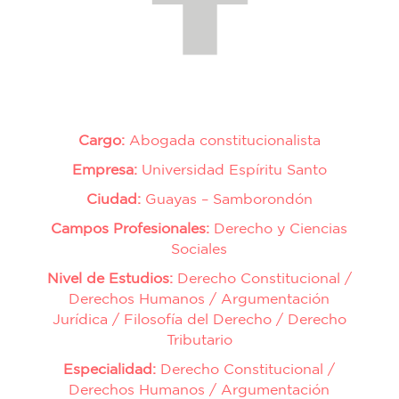
Cargo:
Abogada constitucionalista
Empresa:
Universidad Espíritu Santo
Ciudad:
Guayas – Samborondón
Campos Profesionales:
Derecho y Ciencias
Sociales
Nivel de Estudios:
Derecho Constitucional /
Derechos Humanos / Argumentación
Jurídica / Filosofía del Derecho / Derecho
Tributario
Especialidad:
Derecho Constitucional /
Derechos Humanos / Argumentación