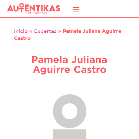
Inicio
»
Expertas
»
Pamela Juliana Aguirre
Castro
Pamela Juliana
Aguirre Castro