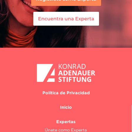
Encuentra una Experta
Política de Privacidad
Inicio
Expertas
Únete como Experta