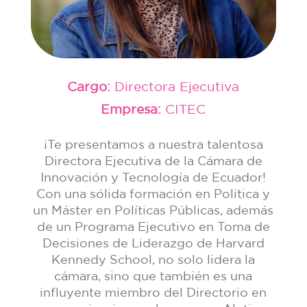
Cargo:
Directora Ejecutiva
Empresa:
CITEC
¡Te presentamos a nuestra talentosa
Directora Ejecutiva de la Cámara de
Innovación y Tecnología de Ecuador!
Con una sólida formación en Política y
un Máster en Políticas Públicas, además
de un Programa Ejecutivo en Toma de
Decisiones de Liderazgo de Harvard
Kennedy School, no solo lidera la
cámara, sino que también es una
influyente miembro del Directorio en